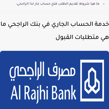
ما هيا شروط تقديم الطلب فتح حساب جار لذا الراجحي:
مة الحساب الجاري في بنك الراجحي ما
 متطلبات القبول