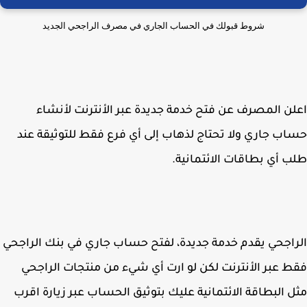
شروط قبولك في الحساب الجاري في مصرف الراجحي الجديد
ن المصرف عن فتح خدمة جديدة عبر الأنترنت لأنشاء
ب جاري ولا تحتاج لذهاب إلى أي فرع فقط للتوثيقة عند
 أي بطاقات الائتمانية.
اجحي يقدم خدمة جديدة، لفتح حساب جاري في بنك الراجحي
 عبر الأنترنت لكن لو ارت أي شيء من منتجات الراجحي
 البطاقة الائتمانية عليك بتوثيق الحساب عبر زيارة اقرب