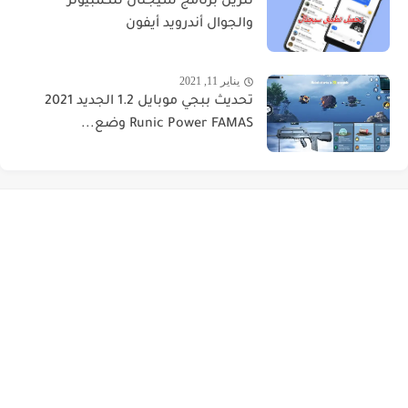
تنزيل برنامج سيجنال للكمبيوتر
والجوال أندرويد أيفون
يناير 11, 2021
تحديث ببجي موبايل 1.2 الجديد 2021
Runic Power FAMAS وضع...