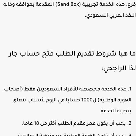
فرع. هذه الخدمة تجريبية (Sand Box) المقدمة بموافقه وكاله
قد العربي السعودي.
 هيا شروط تقديم الطلب فتح حساب جار
ا الراجحي:
هذه الخدمة مخصصه للأفراد السعوديين فقط (أصحاب
الهوية الوطنية) ل1000 حسابا في اليوم لأسباب تتعلق
تجربة الخدمة.
يجب أن يكون عمر مقدم الطلب أكثر من 18 عاما.