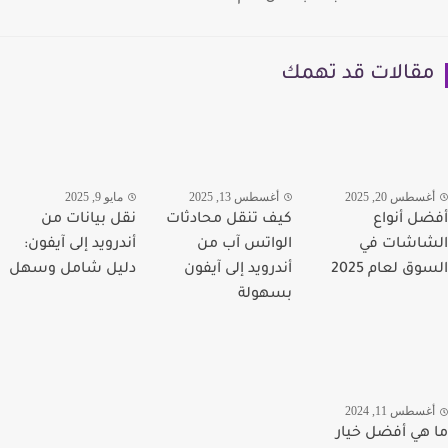
قالات قد تهمك
سطس 20, 2025
أغسطس 13, 2025
مايو 9, 2025
ل أنواع
كيف تنقل محادثات
نقل بيانات من
اشات في
الواتس آب من
أندرويد إلى آيفون:
ق لعام 2025
أندرويد إلى آيفون
دليل شامل وسهل
بسهولة
سطس 11, 2024
هي أفضل خيار