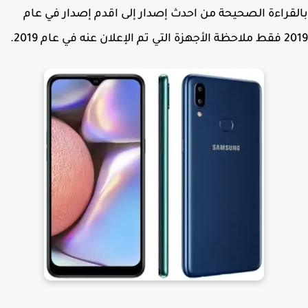
قراءة الصحيحة من احدث إصدار إلى اقدم إصدار في عام
تم الإعلان عنه في عام 2019.