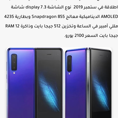
اطلاقة في ستمبر 2019 نوع الشاشة 7.3 display شاشة
AMOLED الديناميكية معالج Snapdragon 855 وبطارية 4235
مللي أمبير في الساعة وتخزين 512 جيجا بايت وذاكرة RAM 12
 بايت السعر 2100 يورو.