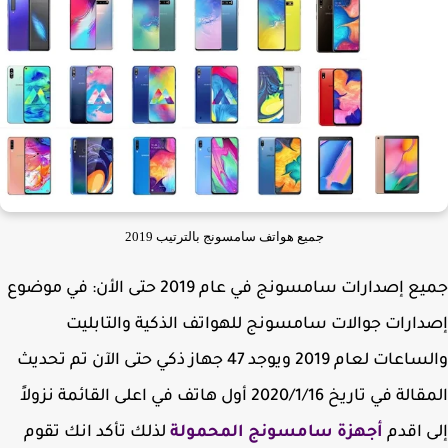
جميع هواتف سامسونج بالترتيب 2019
جميع إصدارات سامسونج في عام 2019 حتى الأن: في موضوع
ارات جوالات سامسونج للهواتف الذكية والتابليت
والساعات لعام 2019 ويوجد 47 جهاز ذكي حتى الآن تم تحديث
المقالة في تاريخ 2020/1/16 أول هاتف في اعلى القائمة نزولاً
 اقدم
أجهزة سامسونج المحمولة
لذلك تأكد انك تقوم