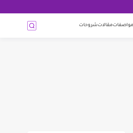
واصفات
مقالات
شروحات