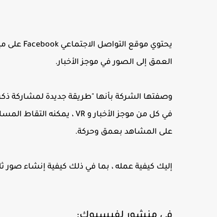
يحتوي موقع
العمق إلى الصور في موجز الأخبار.
وصفتها الشركة بأنها "طريقة جديدة لمشاركة ذك
في كل من موجز الأخبار و VR 
على المشاهد بعمق وحركة.
إليك كيفية عمله ، بما في ذلك كيفية إنشاء صور ث
في منشور لفيسبوك: