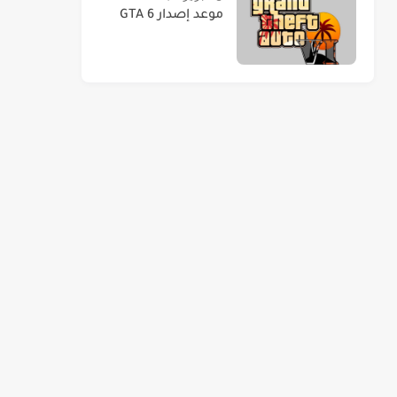
موعد إصدار GTA 6