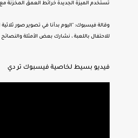
تستخدم الميزة الجديدة خرائط العمق المخزنة مع الصور الش
وقالة فيسبوك: "اليوم بدأنا في تصوير صور ثلاثية ا
للاحتفال باللعبة ، نشارك بعض الأمثلة والنصائح لإ
فيديو بسيط لخاصية فيسبوك تر دي