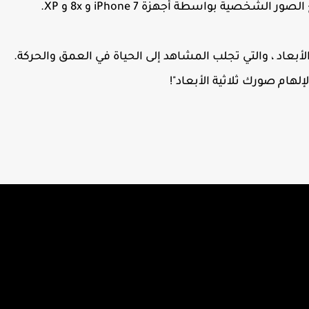
خصية بواسطة أجهزة iPhone 7 و 8x و XP.
لأبعاد ، والتي تجلب المشاهد إلى الحياة في العمق والحركة.
لهام صورك ثلاثية الأبعاد"!