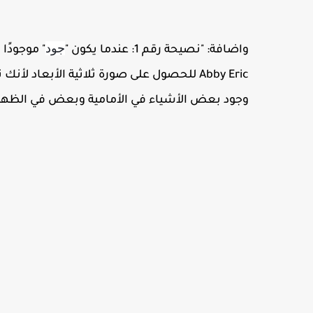
جود
واضافة: "نصيحة رقم 1: عندما يكون "
" موجودًا
وجود بعض الأشياء في الأمامية وبعض في الظهر"