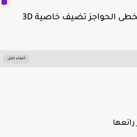
خطى الحواجز تضيف خاصية 3D