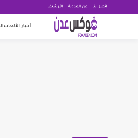
اتصل بنا
عن المدونة
الأرشيف
أخبار الألعاب
ال