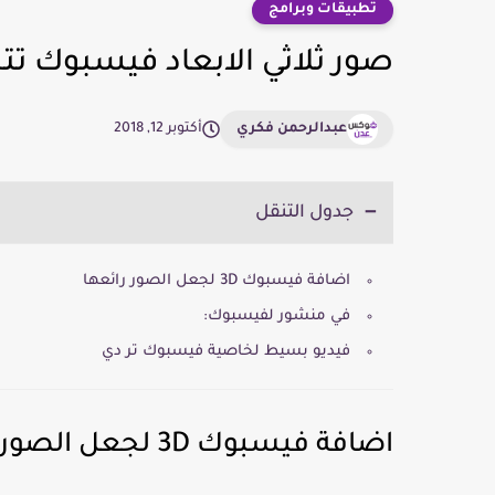
تطبيقات وبرامج
صور ثلاثي الابعاد فيسبوك تت
عبدالرحمن فكري
أكتوبر 12, 2018
جدول التنقل
اضافة فيسبوك 3D لجعل الصور رائعها
في منشور لفيسبوك:
فيديو بسيط لخاصية فيسبوك تر دي
اضافة فيسبوك 3D لجعل الصور رائعها