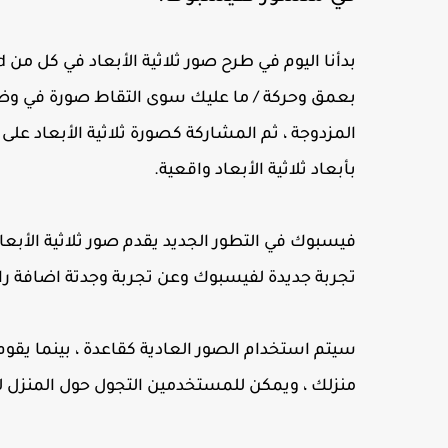
بأبعاد ثلاثية الأبعاد واقعية.
فيسبوك في التطور الجديد يقدم صور ثلاثية الأبع
تجربة جديدة لفيسبوك وعن تجربة وجدتة اضافة را
سيتم استخدام الصور العادية كقاعدة ، بينما يقوم
منزلك ، ويمكن للمستخدمين التجول حول المنزل لاس