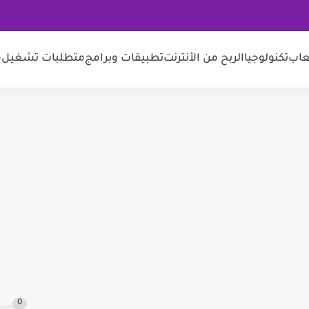
عاب
تكنولوجيا
الربح من الأنترنت
تطبيقات وبرامج
متطلبات تشغيل
م
0