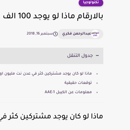
تكنولوجيا
بالارقام ماذا لو يوجد 100 الف مشترك في شبكة الانترنت عدن نت
عبدالرحمن فكري
سبتمبر 16, 2018
جدول التنقل
ماذا لو كان يوجد مشتركين كثر في عدن نت مليون او 
توقعات حقيقية
معلومات عن الكيبل AAE-1
ماذا لو كان يوجد مشتركين كثر في