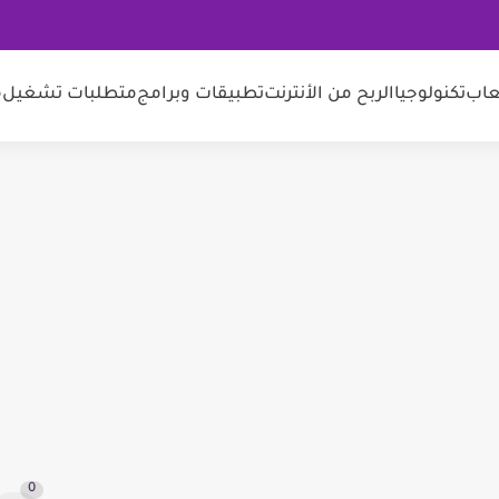
عاب
تكنولوجيا
الربح من الأنترنت
تطبيقات وبرامج
متطلبات تشغيل
م
0