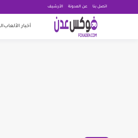
اتصل بنا
عن المدونة
الأرشيف
أخبار الألعاب
ال