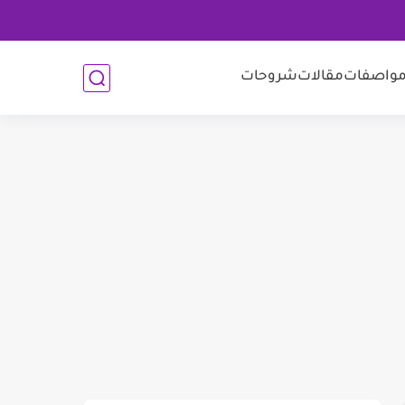
واصفات
مقالات
شروحات