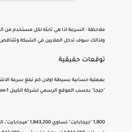
ولذالك سوف تدخل الملايين في الشبكة وتتناقص 
توقعات حقيقية
"جيجا" بحسب الموقع الرسمي لشركة الكيبل aae-1