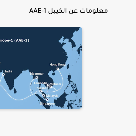
معلومات عن الكيبل AAE-1