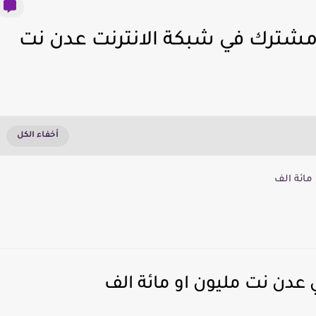
مائة الف
 عدن نت مليون او مائة الف